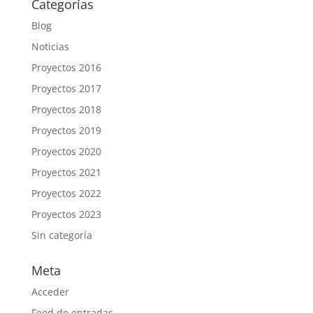
Categorías
Blog
Noticias
Proyectos 2016
Proyectos 2017
Proyectos 2018
Proyectos 2019
Proyectos 2020
Proyectos 2021
Proyectos 2022
Proyectos 2023
Sin categoría
Meta
Acceder
Feed de entradas