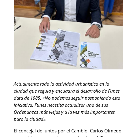
Actualmente toda la actividad urbanística en la
ciudad que regula y encuadra el desarrollo de Funes
data de 1985. «No podemos seguir posponiendo esta
iniciativa. Funes necesita actualizar una de sus
Ordenanzas más viejas y a la vez más importantes
para la ciudad».
El concejal de Juntos por el Cambio, Carlos Olmedo,