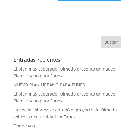
Entradas recientes
El plan más esperado: Olmedo presentó un nuevo
Plan Urbano para Funes
NUEVO PLAN URBANO PARA FUNES
El plan más esperado: Olmedo presentó un nuevo
Plan Urbano para Funes
Luces de colores: se aprobó el proyecto de Olmedo
sobre la nocturnidad en Funes
Dónde voto