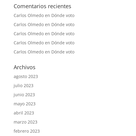
Comentarios recientes
Carlos Olmedo
en
Dónde voto
Carlos Olmedo
en
Dónde voto
Carlos Olmedo
en
Dónde voto
Carlos Olmedo
en
Dónde voto
Carlos Olmedo
en
Dónde voto
Archivos
agosto 2023
julio 2023
junio 2023
mayo 2023
abril 2023
marzo 2023
febrero 2023