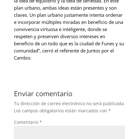
la idea de equilibrio y la idea de seriedad. En este
plan urbano, ambas ideas están presentes y son
claves. Un plan urbano justamente intenta ordenar
e incorporar múltiples miradas en beneficio de una
convivencia virtuosa e inteligente, donde se
respeten y preserven diversos intereses en
beneficio de un todo que es la ciudad de Funes y su
comunidad”, cerró el referente de Juntos por el
Cambio.
Enviar comentario
Tu dirección de correo electrónico no será publicada.
Los campos obligatorios están marcados con
*
Comentario
*