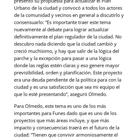
presentó su propuesta para actualizar el Plan
Urbano de la ciudad y convocó a todos los actores
de la comunidad y vecinos en general a discutirlo y
consensuarlo: “Es importante traer este tema
nuevamente al debate para lograr actualizar
definitivamente el plan regulador de la ciudad. No
descubro nada diciendo que la ciudad cambió y
creció muchísimo, y hay que salir de la lógica del
parche y la excepción para pasar a una lógica
donde las reglas estén claras y eso genere mayor
previsibilidad, orden y planificación. Este proyecto
era una deuda pendiente de la política para con la
ciudad y es una satisfacción que sea mi equipo el
que lo esté presentando”, aseguró Olmedo.
Para Olmedo, este tema es uno de los más
importantes para Funes dado que es uno de los
proyectos que más áreas incluye, y que más
impacto y consecuencias traerá en el futuro de la
ciudad: “Tienen que convivir armoniosamente el