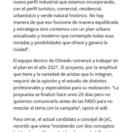
nuevo perfil industrial que estamos incorporando,
con el perfil turístico, comercial, residencial,
urbanístico y verde-natural histórico. No hay
manera de que eso funcione de manera equilibrada
y estratégica sino contamos con un plan urbano
actualizado y moderno que contemple todas esas
miradas y posibilidades que ofrece y genera la
ciudad”.
El equipo técnico de Olmedo comenzó a trabajar en
el plan en el año 2021. El proyecto, por la amplitud
que tiene y la variedad de aristas que lo integran,
requirió de la opinión y el estudio de distintos
profesionales y especialistas para su realización. “La
propuesta se finalizó hace unos 20 días pero no
quisimos comunicarlo antes de las PASO para no
mezclar el tema con la campaña”, opinó el edil.
Para cerrar, el actual candidato a concejal de JxC,
recordó que viene “insistiendo con dos conceptos: