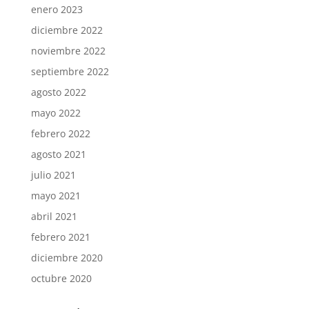
enero 2023
diciembre 2022
noviembre 2022
septiembre 2022
agosto 2022
mayo 2022
febrero 2022
agosto 2021
julio 2021
mayo 2021
abril 2021
febrero 2021
diciembre 2020
octubre 2020