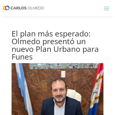
El plan más esperado:
Olmedo presentó un
nuevo Plan Urbano para
Funes