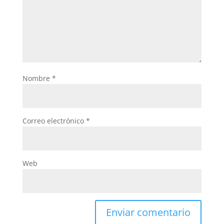
Nombre
*
Correo electrónico
*
Web